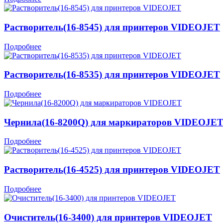
Растворитель(16-8545) для принтеров VIDEOJET
Подробнее
Растворитель(16-8535) для принтеров VIDEOJET
Подробнее
Чернила(16-8200Q) для маркираторов VIDEOJE
Подробнее
Растворитель(16-4525) для принтеров VIDEOJET
Подробнее
Очиститель(16-3400) для принтеров VIDEOJET