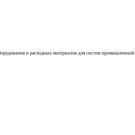
орудования и расходных материалов для систем промышленной