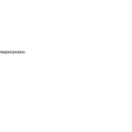
 маркировки.