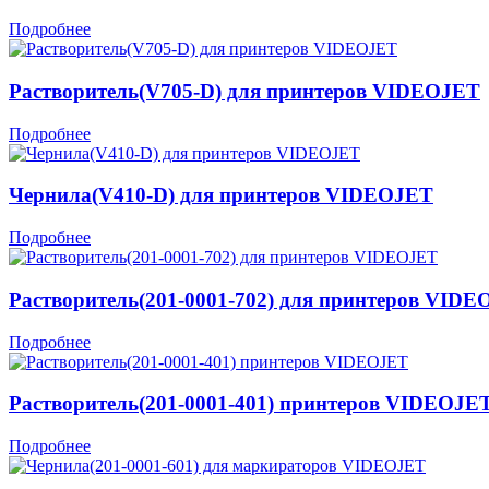
Подробнее
Растворитель(V705-D) для принтеров VIDEOJET
Подробнее
Чернила(V410-D) для принтеров VIDEOJET
Подробнее
Растворитель(201-0001-702) для принтеров VID
Подробнее
Растворитель(201-0001-401) принтеров VIDEOJE
Подробнее