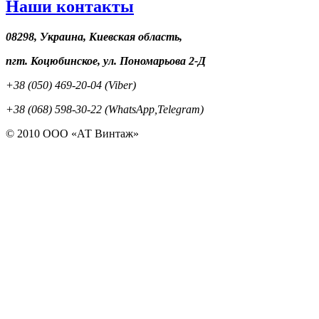
Наши контакты
08298, Украина, Киевская область,
пгт. Коцюбинское, ул. Пономарьова 2-Д
+38 (050) 469-20-04 (Viber)
+38 (068) 598-30-22 (WhatsApp,Telegram)
© 2010 ООО «АТ Винтаж»