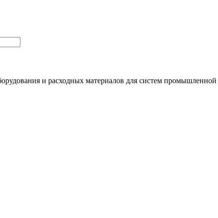
орудования и расходных материалов для систем промышленной