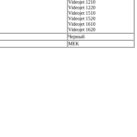
Videojet 1210
Videojet 1220
Videojet 1510
Videojet 1520
Videojet 1610
Videojet 1620
Черный
MEK