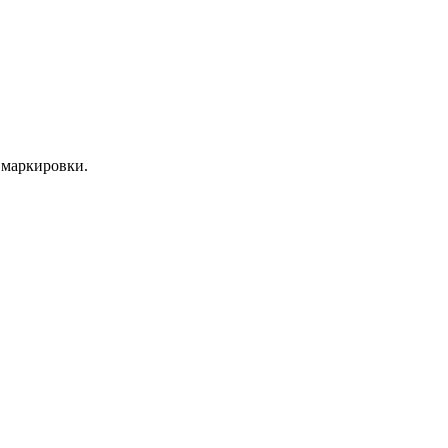
 маркировки.