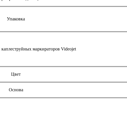
Упаковка
каплеструйных маркираторов Videojet
Цвет
Основа