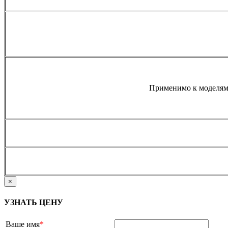
Применимо к моделям 
×
УЗНАТЬ ЦЕНУ
Ваше имя
*