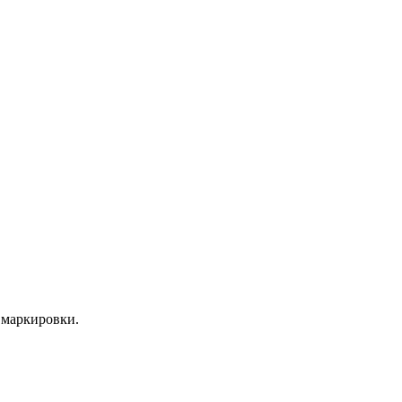
 маркировки.