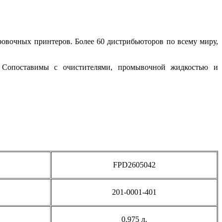
ровочных принтеров. Более 60 дистрибьюторов по всему миру,
 Сопоставимы с очистителями, промывочной жидкостью и
FPD2605042
201-0001-401
0.975 л.