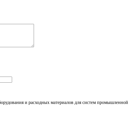
орудования и расходных материалов для систем промышленной