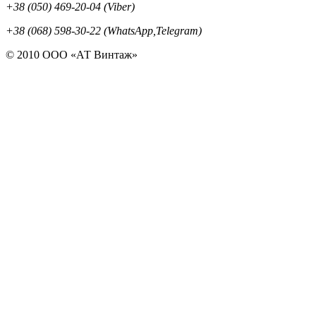
+38 (050) 469-20-04 (Viber)
+38 (068) 598-30-22 (WhatsApp,Telegram)
© 2010 ООО «АТ Винтаж»