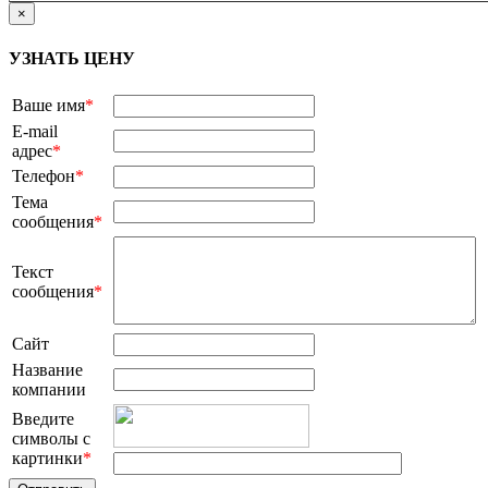
×
УЗНАТЬ ЦЕНУ
Ваше имя
*
E-mail
адрес
*
Телефон
*
Тема
сообщения
*
Текст
сообщения
*
Сайт
Название
компании
Введите
символы с
картинки
*