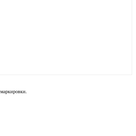
 маркировки.