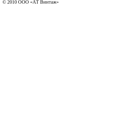
© 2010 ООО «АТ Винтаж»