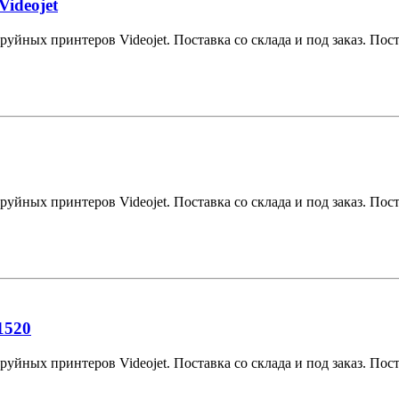
ideojet
уйных принтеров Videojet. Поставка со склада и под заказ. Поста
уйных принтеров Videojet. Поставка со склада и под заказ. Поста
1520
уйных принтеров Videojet. Поставка со склада и под заказ. Поста