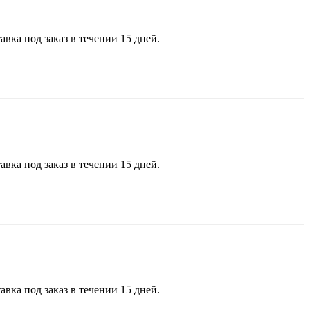
вка под заказ в течении 15 дней.
вка под заказ в течении 15 дней.
вка под заказ в течении 15 дней.