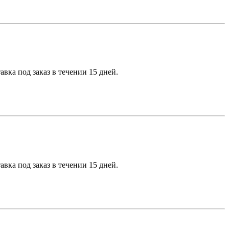
вка под заказ в течении 15 дней.
вка под заказ в течении 15 дней.