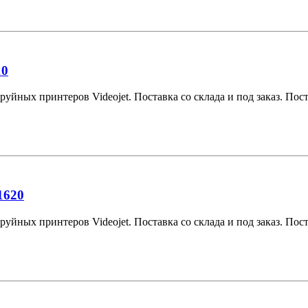
10
уйных принтеров Videojet. Поставка со склада и под заказ. Поста
1620
уйных принтеров Videojet. Поставка со склада и под заказ. Поста