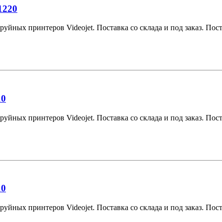
1220
уйных принтеров Videojet. Поставка со склада и под заказ. Поста
10
уйных принтеров Videojet. Поставка со склада и под заказ. Поста
10
уйных принтеров Videojet. Поставка со склада и под заказ. Поста