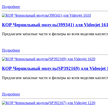
Подробнее
КОР Чернильный модуль(399341) для Videojet 16
Предлагаем запасные части и фильтры ко всем моделям каплестр
Подробнее
КОР Чернильный модуль(SP392169) для Videojet 
Предлагаем запасные части и фильтры ко всем моделям каплестр
Подробнее