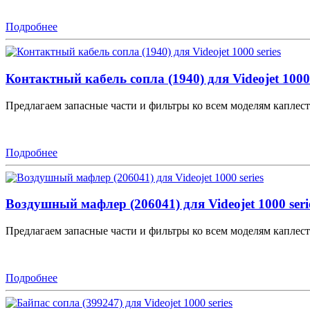
Подробнее
Контактный кабель сопла (1940) для Videojet 1000 
Предлагаем запасные части и фильтры ко всем моделям каплестр
Подробнее
Воздушный мафлер (206041) для Videojet 1000 seri
Предлагаем запасные части и фильтры ко всем моделям каплестр
Подробнее