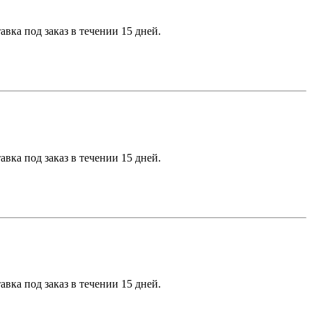
вка под заказ в течении 15 дней.
вка под заказ в течении 15 дней.
вка под заказ в течении 15 дней.