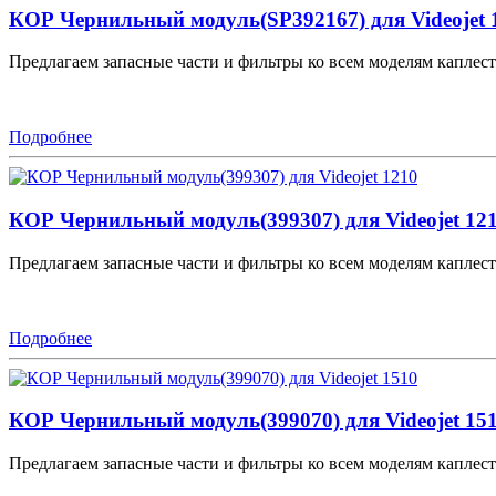
КОР Чернильный модуль(SP392167) для Videojet 
Предлагаем запасные части и фильтры ко всем моделям каплестр
Подробнее
КОР Чернильный модуль(399307) для Videojet 12
Предлагаем запасные части и фильтры ко всем моделям каплестр
Подробнее
КОР Чернильный модуль(399070) для Videojet 15
Предлагаем запасные части и фильтры ко всем моделям каплестр