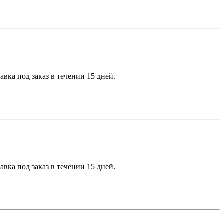
вка под заказ в течении 15 дней.
вка под заказ в течении 15 дней.