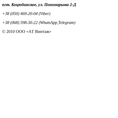
пгт. Коцюбинское, ул. Пономарьова 2-Д
+38 (050) 469-20-04 (Viber)
+38 (068) 598-30-22 (WhatsApp,Telegram)
© 2010 ООО «АТ Винтаж»