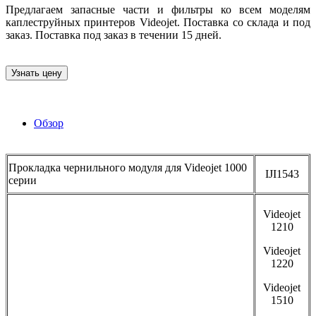
Предлагаем запасные части и фильтры ко всем моделям
каплеструйных принтеров Videojet. Поставка со склада и под
заказ. Поставка под заказ в течении 15 дней.
Узнать цену
Обзор
Прокладка чернильного модуля для Videojet 1000
IJI1543
серии
Videojet
1210
Videojet
1220
Videojet
1510