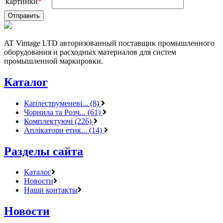
картинки
*
AT Vintage LTD авторизованный поставщик промышленного
оборудования и расходных материалов для систем
промышленной маркировки.
Каталог
Каплеструменеві... (8)
Чорнила та Розч... (61)
Комплектуючі (226)
Аплікатори етик... (14)
Разделы сайта
Каталог
Новости
Наши контакты
Новости