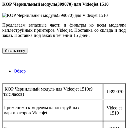
КОР Чернильный модуль(399070) для Videojet 1510
Предлагаем запасные части и фильтры ко всем моделям
каплеструйных принтеров Videojet. Поставка со склада и под
заказ. Поставка под заказ в течении 15 дней.
Узнать цену
Обзор
КОР Чернильный модуль для Videojet 1510(9
IJI399070
тыс.часов)
Применимо к моделям каплеструйных
Videojet
маркираторов Videojet
1510