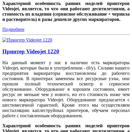
Характерной особенность ранних моделей принтеров
Videojet, является, то что они работают десятилетиями, а
стоимость их владения (сервисное обслуживание + чернила
и растворитель) в разы дешевле других маркираторов.
Подробнее
Принтер Videojet 1220
На данный момент у нас в наличии есть маркираторы
Videojet, которые были в употреблении - (б/у). Силами нашего
предприятия маркираторы восстановлены до рабочего
состояния. В принтерах заменены все ресурсные узлы, они
прошли полный технический осмотр и сервисное
обслуживание. Оборудование в хорошем состоянии, имеет
ресурс не меньше чем у нового, но его стоимость ниже чем
нового маркиратора Videojet. Оборудование предлагается с
шестимесячной гарантией. Кроме этого мы осуществляем
инсталляцию каплеструйных принтеров, обучаем персонал
работе с поставленным оборудованием.
Характерной особенность ранних моделей принтеров
Videojet, является, то что они работают десятилетиями, а