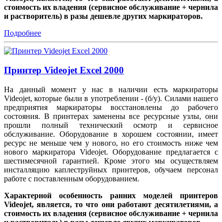
стоимость их владения (сервисное обслуживание + чернила
и растворитель) в разы дешевле других маркираторов.
Подробнее
Принтер Videojet Excel 2000
На данный момент у нас в наличии есть маркираторы
Videojet, которые были в употреблении - (б/у). Силами нашего
предприятия маркираторы восстановлены до рабочего
состояния. В принтерах заменены все ресурсные узлы, они
прошли полный технический осмотр и сервисное
обслуживание. Оборудование в хорошем состоянии, имеет
ресурс не меньше чем у нового, но его стоимость ниже чем
нового маркиратора Videojet. Оборудование предлагается с
шестимесячной гарантией. Кроме этого мы осуществляем
инсталляцию каплеструйных принтеров, обучаем персонал
работе с поставленным оборудованием.
Характерной особенность ранних моделей принтеров
Videojet, является, то что они работают десятилетиями, а
стоимость их владения (сервисное обслуживание + чернила