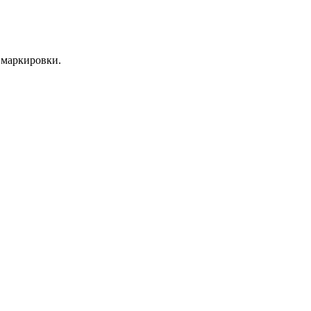
 маркировки.