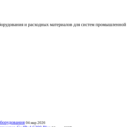
орудования и расходных материалов для систем промышленной
оборудования
04.мар.2026