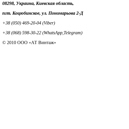
08298, Украина, Киевская область,
пгт. Коцюбинское, ул. Пономарьова 2-Д
+38 (050) 469-20-04 (Viber)
+38 (068) 598-30-22 (WhatsApp,Telegram)
© 2010 ООО «АТ Винтаж»