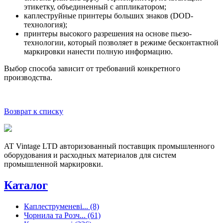
этикетку, объединенный с аппликатором;
каплеструйные принтеры больших знаков (DOD-
технология);
принтеры высокого разрешения на основе пьезо-
технологии, который позволяет в режиме бесконтактной
маркировки нанести полную информацию.
Выбор способа зависит от требований конкретного
производства.
Возврат к списку
AT Vintage LTD авторизованный поставщик промышленного
оборудования и расходных материалов для систем
промышленной маркировки.
Каталог
Каплеструменеві... (8)
Чорнила та Розч... (61)