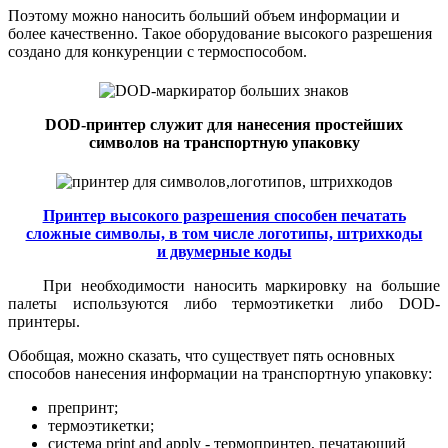
Поэтому можно наносить больший объем информации и
более качественно. Такое оборудование высокого разрешения
создано для конкуренции с термоспособом.
DOD-принтер служит для нанесения простейших
символов на транспортную упаковку
Принтер высокого разрешения способен печатать
сложные символы, в том числе логотипы, штрихкоды
и двумерные коды
При необходимости наносить маркировку на большие
палеты используются либо термоэтикетки либо DOD-
принтеры.
Обобщая, можно сказать, что существует пять основных
способов нанесения информации на транспортную упаковку:
препринт;
термоэтикетки;
система print and apply - термопринтер, печатающий