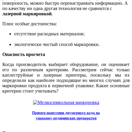
поверхность, можно быстро перенастраивать информацию. А
по качеству ни одна другая технология не сравнится с
лазерной маркировкой
.
Плюс особые достоинства:
отсутствие расходных материалов;
экологически чистый способ маркировки.
Опасность просчета
Когда производитель выбирает оборудование, он оценивает
его по различным критериям. Рассмотрим сейчас только
каплеструйные и лазерные принтеры, поскольку мы их
определили как наиболее подходящие во многих случаях для
маркировки продукта в первичной упаковке. Какие основные
критерии стоит учитывать?
Пример нанесения двумерного кода на
упаковку медицинских препаратов