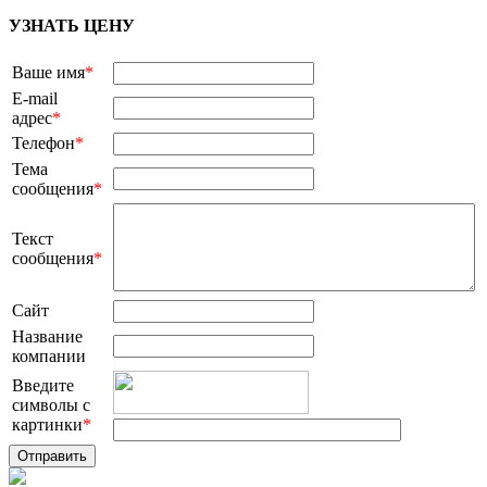
УЗНАТЬ ЦЕНУ
Ваше имя
*
E-mail
адрес
*
Телефон
*
Тема
сообщения
*
Текст
сообщения
*
Сайт
Название
компании
Введите
символы с
картинки
*