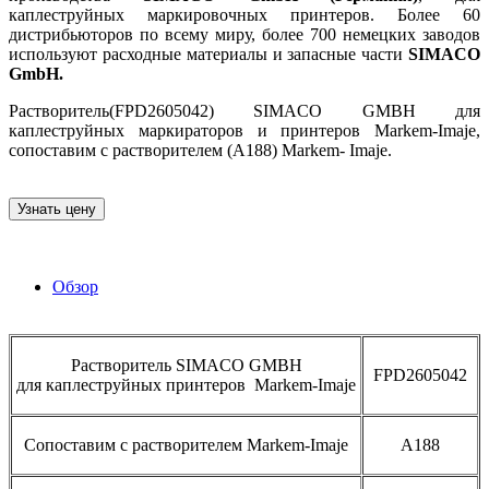
каплеструйных маркировочных принтеров. Более 60
дистрибьюторов по всему миру, более 700 немецких заводов
используют расходные материалы и запасные части
SIMACO
GmbH.
Растворитель(FPD2605042) SIMACO GMBH для
каплеструйных маркираторов и принтеров Markem-Imaje,
сопоставим с растворителем (A188) Markem- Imaje.
Узнать цену
Обзор
Растворитель SIMACO GMBH
FPD2605042
для каплеструйных принтеров Markem-Imaje
Сопоставим с растворителем Markem-Imaje
A188