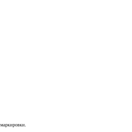
 маркировки.