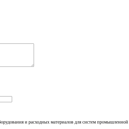
орудования и расходных материалов для систем промышленной