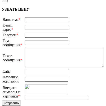
УЗНАТЬ ЦЕНУ
Ваше имя
*
E-mail
адрес
*
Телефон
*
Тема
сообщения
*
Текст
сообщения
*
Сайт
Название
компании
Введите
символы с
картинки
*