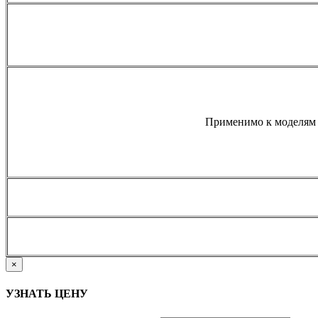
Применимо к моделям 
×
УЗНАТЬ ЦЕНУ