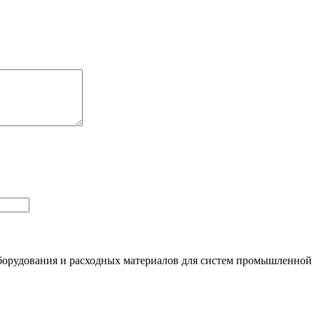
орудования и расходных материалов для систем промышленной