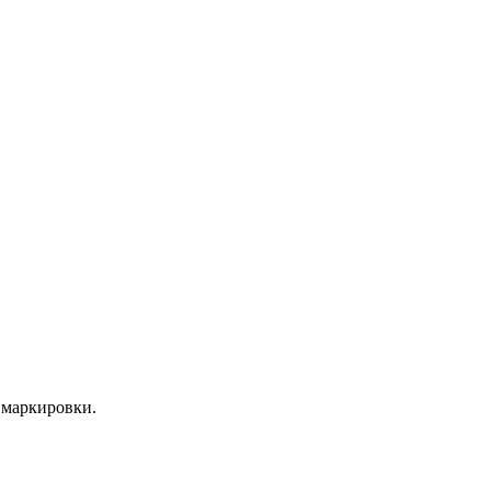
 маркировки.