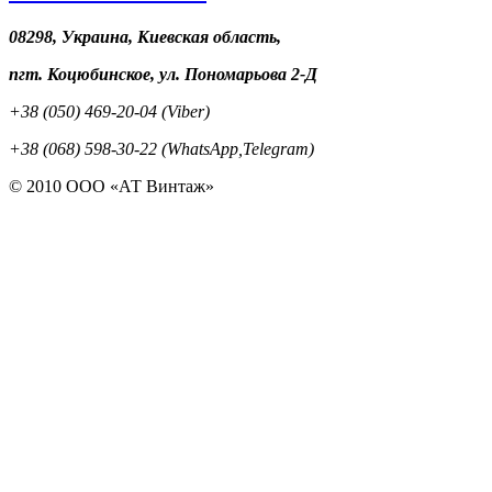
08298, Украина, Киевская область,
пгт. Коцюбинское, ул. Пономарьова 2-Д
+38 (050) 469-20-04 (Viber)
+38 (068) 598-30-22 (WhatsApp,Telegram)
© 2010 ООО «АТ Винтаж»