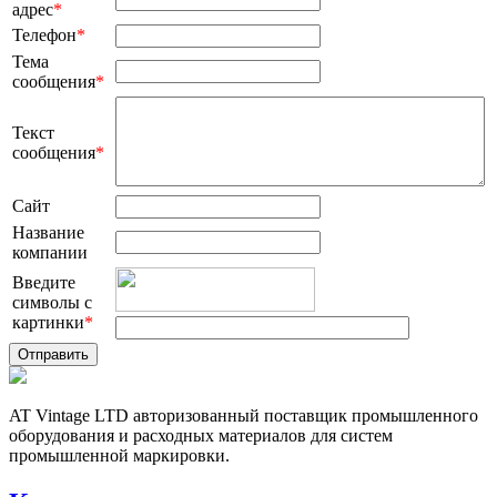
адрес
*
Телефон
*
Тема
сообщения
*
Текст
сообщения
*
Сайт
Название
компании
Введите
символы с
картинки
*
AT Vintage LTD авторизованный поставщик промышленного
оборудования и расходных материалов для систем
промышленной маркировки.