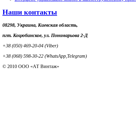
Наши контакты
08298, Украина, Киевская область,
пгт. Коцюбинское, ул. Пономарьова 2-Д
+38 (050) 469-20-04 (Viber)
+38 (068) 598-30-22 (WhatsApp,Telegram)
© 2010 ООО «АТ Винтаж»