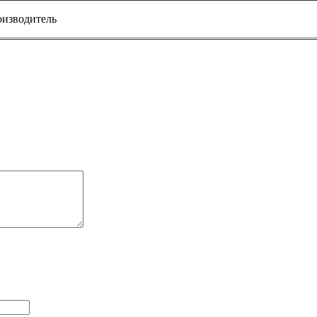
изводитель