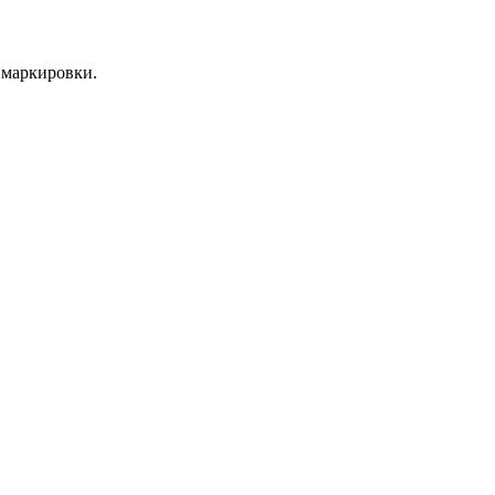
 маркировки.