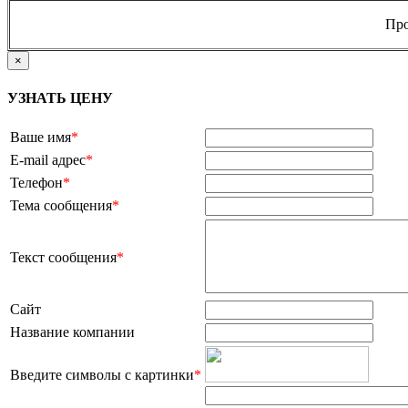
Про
×
УЗНАТЬ ЦЕНУ
Ваше имя
*
E-mail адрес
*
Телефон
*
Тема сообщения
*
Текст сообщения
*
Сайт
Название компании
Введите символы с картинки
*