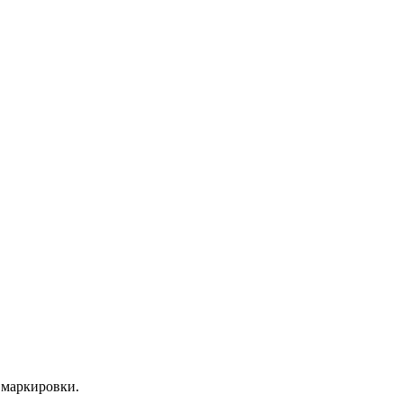
 маркировки.