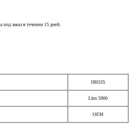
 под заказ в течении 15 дней.
IJI0335
Linx 5900
OEM