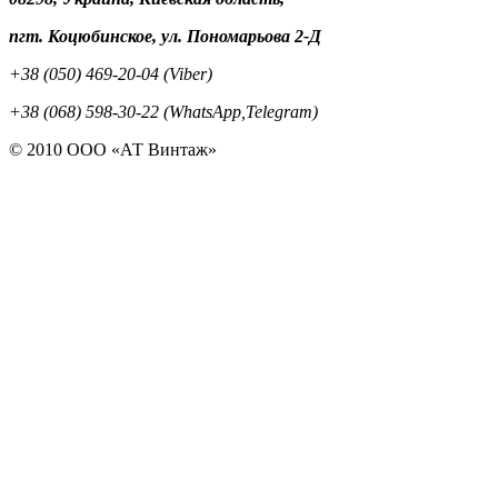
пгт. Коцюбинское, ул. Пономарьова 2-Д
+38 (050) 469-20-04 (Viber)
+38 (068) 598-30-22 (WhatsApp,Telegram)
© 2010 ООО «АТ Винтаж»