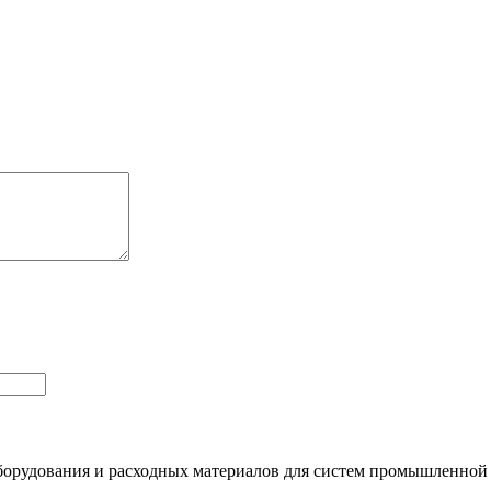
орудования и расходных материалов для систем промышленной