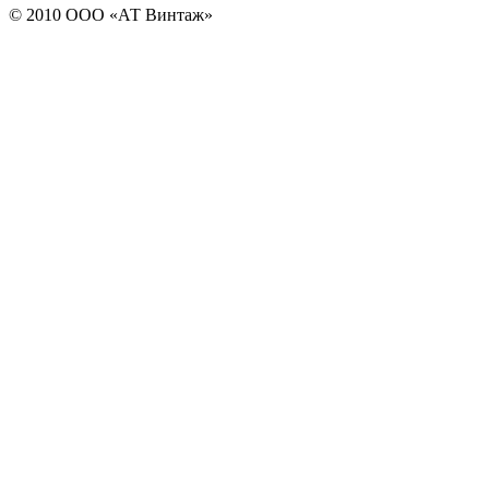
© 2010 ООО «АТ Винтаж»