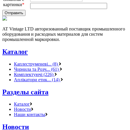
картинки
*
AT Vintage LTD авторизованный поставщик промышленного
оборудования и расходных материалов для систем
промышленной маркировки.
Каталог
Каплеструменеві... (8)
Чорнила та Розч... (61)
Комплектуючі (226)
Аплікатори етик... (14)
Разделы сайта
Каталог
Новости
Наши контакты
Новости