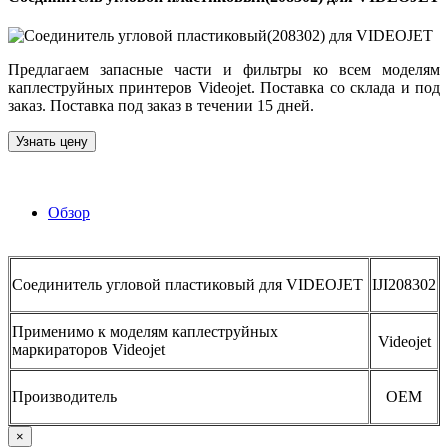
Предлагаем запасные части и фильтры ко всем моделям
каплеструйных принтеров Videojet. Поставка со склада и под
заказ. Поставка под заказ в течении 15 дней.
Узнать цену
Обзор
Соединитель угловой пластиковый для VIDEOJET
IJI208302
Применимо к моделям каплеструйных
Videojet
маркираторов Videojet
Производитель
OEM
×