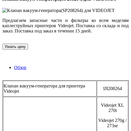
Предлагаем запасные части и фильтры ко всем моделям
каплеструйных принтеров Videojet. Поставка со склада и под
заказ. Поставка под заказ в течении 15 дней.
Узнать цену
Обзор
Клапан вакуум-генератора для принтера
IJI208264
Videojet
Videojet XL
270i
Videojet 270g /
273se