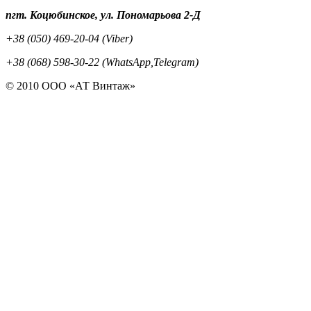
пгт. Коцюбинское, ул. Пономарьова 2-Д
+38 (050) 469-20-04 (Viber)
+38 (068) 598-30-22 (WhatsApp,Telegram)
© 2010 ООО «АТ Винтаж»