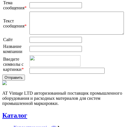
Тема
сообщения
*
Текст
сообщения
*
Сайт
Название
компании
Введите
символы с
картинки
*
AT Vintage LTD авторизованный поставщик промышленного
оборудования и расходных материалов для систем
промышленной маркировки.
Каталог