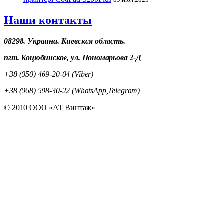
Наши контакты
08298, Украина, Киевская область,
пгт. Коцюбинское, ул. Пономарьова 2-Д
+38 (050) 469-20-04 (Viber)
+38 (068) 598-30-22 (WhatsApp,Telegram)
© 2010 ООО «АТ Винтаж»