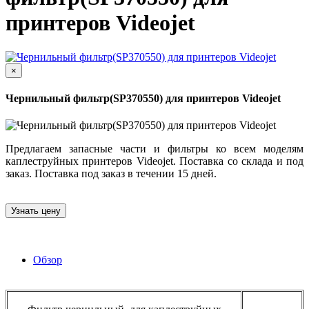
принтеров Videojet
×
Чернильный фильтр(SP370550) для принтеров Videojet
Предлагаем запасные части и фильтры ко всем моделям
каплеструйных принтеров Videojet. Поставка со склада и под
заказ. Поставка под заказ в течении 15 дней.
Узнать цену
Обзор