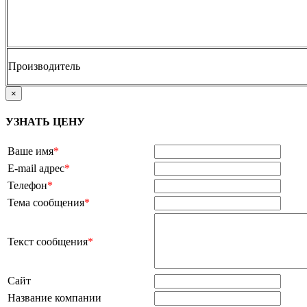
Производитель
×
УЗНАТЬ ЦЕНУ
Ваше имя
*
E-mail адрес
*
Телефон
*
Тема сообщения
*
Текст сообщения
*
Сайт
Название компании