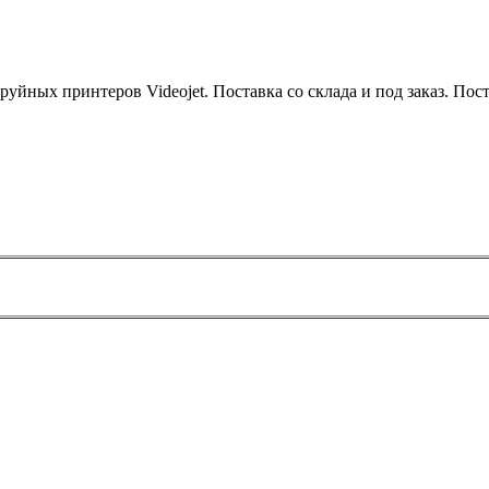
уйных принтеров Videojet. Поставка со склада и под заказ. Поста