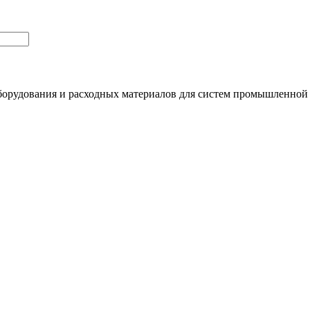
орудования и расходных материалов для систем промышленной