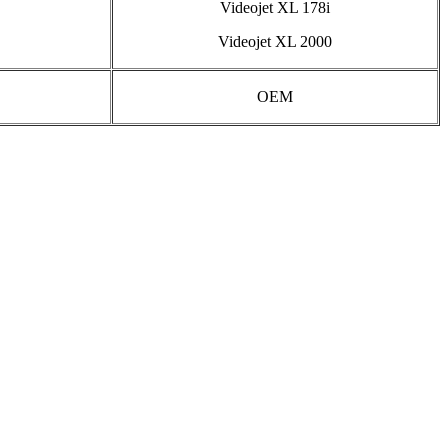
Videojet XL 178i
Videojet XL 2000
OEM