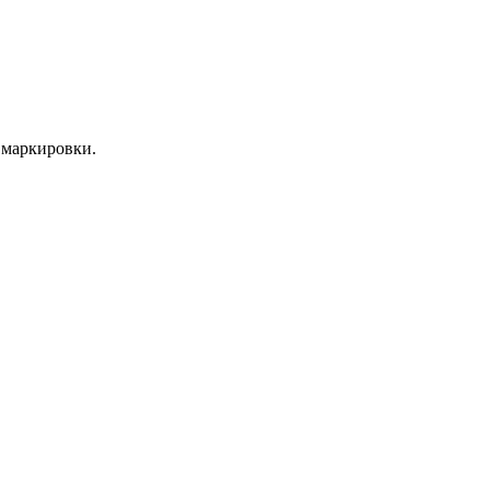
 маркировки.