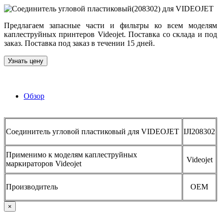
Предлагаем запасные части и фильтры ко всем моделям
каплеструйных принтеров Videojet. Поставка со склада и под
заказ. Поставка под заказ в течении 15 дней.
Узнать цену
Обзор
Соединитель угловой пластиковый для VIDEOJET
IJI208302
Применимо к моделям каплеструйных
Videojet
маркираторов Videojet
Производитель
OEM
×