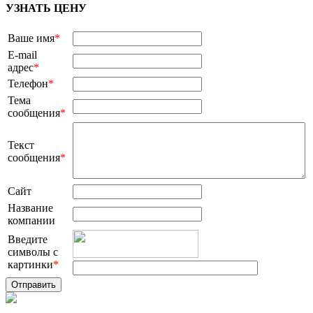
УЗНАТЬ ЦЕНУ
Ваше имя
*
E-mail
адрес
*
Телефон
*
Тема
сообщения
*
Текст
сообщения
*
Сайт
Название
компании
Введите
символы с
картинки
*