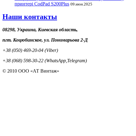
принтері CodPad S200Plus
09.июн.2025
Наши контакты
08298, Украина, Киевская область,
пгт. Коцюбинское, ул. Пономарьова 2-Д
+38 (050) 469-20-04 (Viber)
+38 (068) 598-30-22 (WhatsApp,Telegram)
© 2010 ООО «АТ Винтаж»