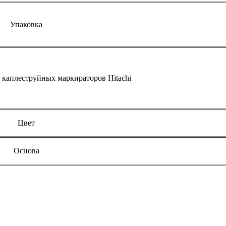
Упаковка
каплеструйных маркираторов Hitachi
Цвет
Основа