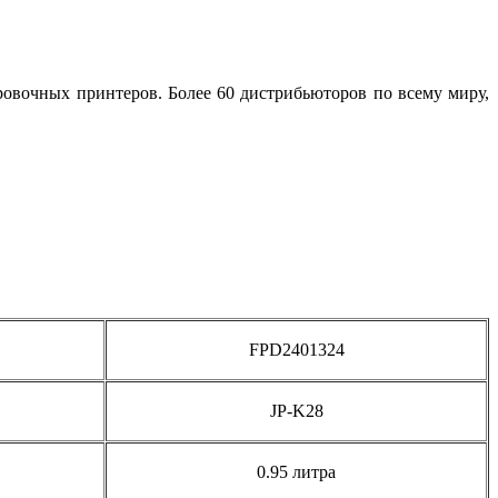
ровочных принтеров. Более 60 дистрибьюторов по всему миру,
FPD2401324
JP-K28
0.95 литра