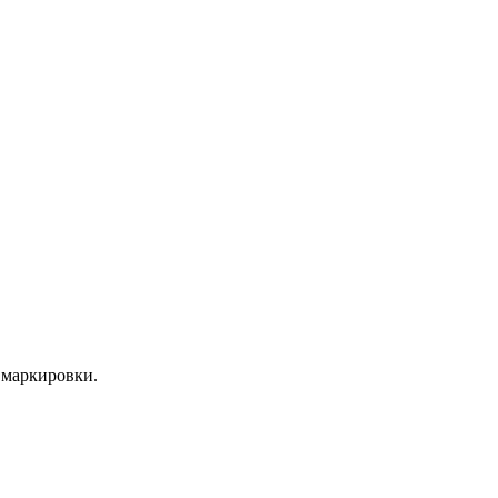
 маркировки.