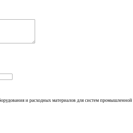
орудования и расходных материалов для систем промышленной