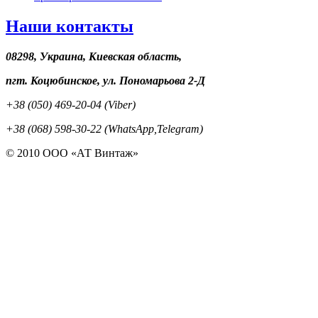
Наши контакты
08298, Украина, Киевская область,
пгт. Коцюбинское, ул. Пономарьова 2-Д
+38 (050) 469-20-04 (Viber)
+38 (068) 598-30-22 (WhatsApp,Telegram)
© 2010 ООО «АТ Винтаж»