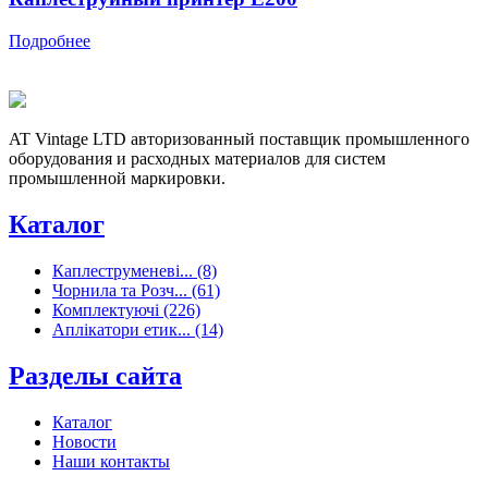
Подробнее
AT Vintage LTD авторизованный поставщик промышленного
оборудования и расходных материалов для систем
промышленной маркировки.
Каталог
Каплеструменеві... (8)
Чорнила та Розч... (61)
Комплектуючі (226)
Аплікатори етик... (14)
Разделы сайта
Каталог
Новости
Наши контакты