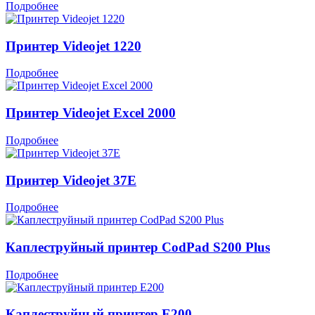
Подробнее
Принтер Videojet 1220
Подробнее
Принтер Videojet Excel 2000
Подробнее
Принтер Videojet 37E
Подробнее
Каплеструйный принтер CodPad S200 Plus
Подробнее
Каплеструйный принтер E200